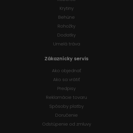
Krytiny
Behúne
Rohožky
Dodatky
Umelá tráva
Zákaznícky servis
Ako objednať
Ako sa vrátiť
Predpisy
Reklamácie tovaru
Spôsoby platby
Doručenie
Odstúpenie od zmluvy