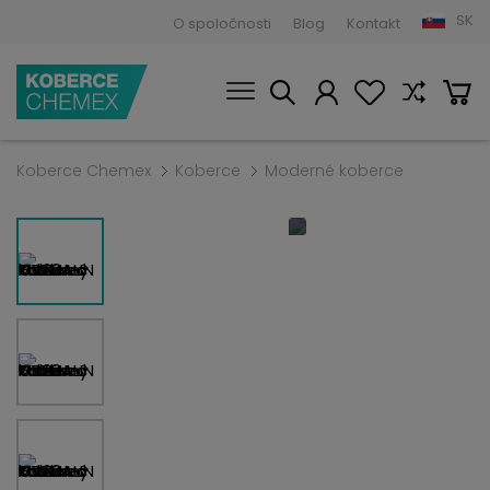
SK
O spoločnosti
Blog
Kontakt
Koberce Chemex
Koberce
Moderné koberce