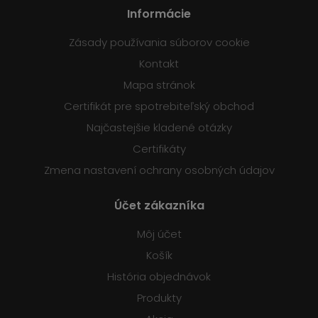
Informácie
Zásady používania súborov cookie
Kontakt
Mapa stránok
Certifikát pre spotrebiteľský obchod
Najčastejšie kladené otázky
Certifikáty
Zmena nastavení ochrany osobných údajov
Účet zákazníka
Môj účet
Košík
História objednávok
Produkty