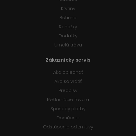
Krytiny
Behúne
Rohožky
Dodatky
Umelá tráva
Zákaznícky servis
Ako objednať
Ako sa vrátiť
Predpisy
Reklamácie tovaru
Spôsoby platby
Doručenie
Odstúpenie od zmluvy