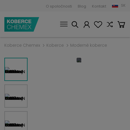
SK
O spoločnosti
Blog
Kontakt
Koberce Chemex
Koberce
Moderné koberce