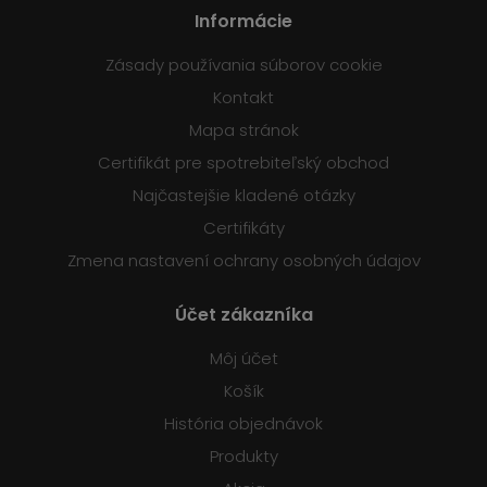
Informácie
Zásady používania súborov cookie
Kontakt
Mapa stránok
Certifikát pre spotrebiteľský obchod
Najčastejšie kladené otázky
Certifikáty
Zmena nastavení ochrany osobných údajov
Účet zákazníka
Môj účet
Košík
História objednávok
Produkty