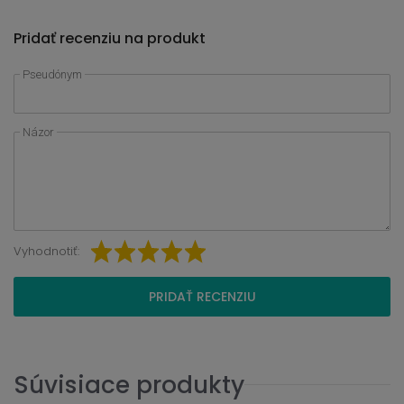
Pridať recenziu na produkt
Pseudónym
Názor
Vyhodnotiť:
PRIDAŤ RECENZIU
Súvisiace produkty