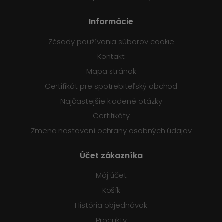
Informácie
Zásady používania súborov cookie
Kontakt
Mapa stránok
Certifikát pre spotrebiteľský obchod
Najčastejšie kladené otázky
Certifikáty
Zmena nastavení ochrany osobných údajov
Účet zákazníka
Môj účet
Košík
História objednávok
Produkty