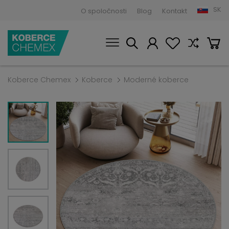
SK
O spoločnosti
Blog
Kontakt
Koberce Chemex
Koberce
Moderné koberce