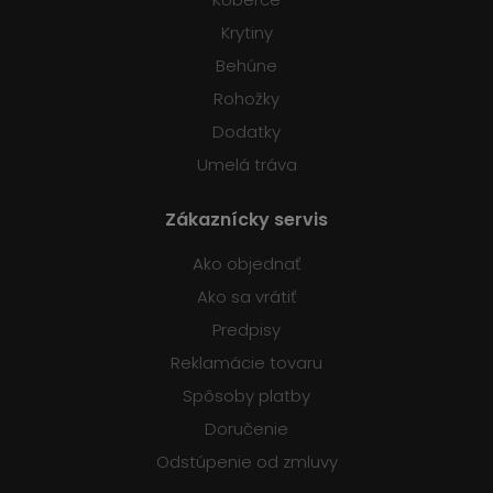
Krytiny
Behúne
Rohožky
Dodatky
Umelá tráva
Zákaznícky servis
Ako objednať
Ako sa vrátiť
Predpisy
Reklamácie tovaru
Spôsoby platby
Doručenie
Odstúpenie od zmluvy