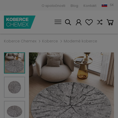
SK
O spoločnosti
Blog
Kontakt
Koberce Chemex
Koberce
Moderné koberce