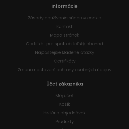
Informácie
Zásady používania súborov cookie
Kontakt
Mapa stránok
Certifikát pre spotrebiteľský obchod
Najčastejšie kladené otázky
Certifikáty
Zmena nastavení ochrany osobných údajov
Účet zákazníka
Môj účet
Košík
História objednávok
Produkty