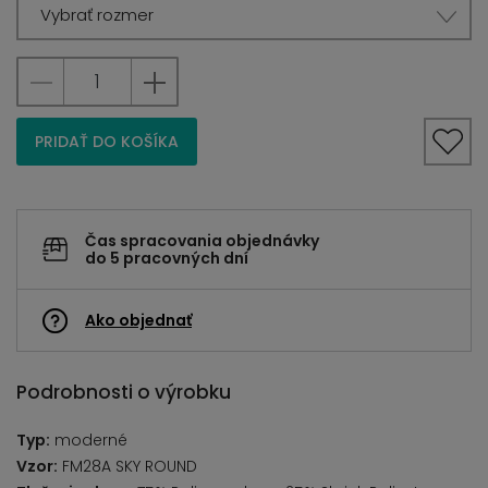
Vybrať rozmer
PRIDAŤ DO KOŠÍKA
Čas spracovania objednávky
do 5 pracovných dní
Ako objednať
Podrobnosti o výrobku
Typ:
moderné
Vzor:
FM28A SKY ROUND