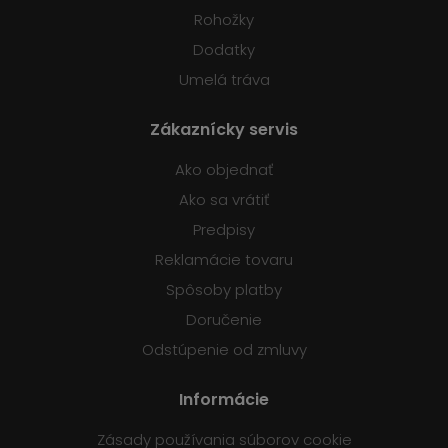
Rohožky
Dodatky
Umelá tráva
Zákaznícky servis
Ako objednať
Ako sa vrátiť
Predpisy
Reklamácie tovaru
Spôsoby platby
Doručenie
Odstúpenie od zmluvy
Informácie
Zásady používania súborov cookie