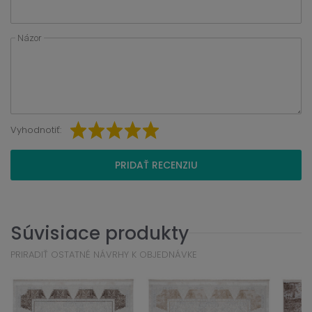
Názor
Vyhodnotiť:
PRIDAŤ RECENZIU
Súvisiace produkty
PRIRADIŤ OSTATNÉ NÁVRHY K OBJEDNÁVKE