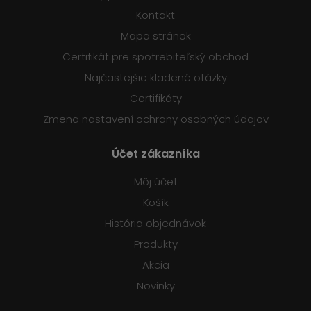
Kontakt
Mapa stránok
Certifikát pre spotrebiteľský obchod
Najčastejšie kladené otázky
Certifikáty
Zmena nastavení ochrany osobných údajov
Účet zákazníka
Môj účet
Košík
História objednávok
Produkty
Akcia
Novinky