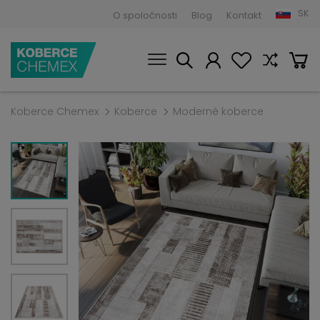
SK
O spoločnosti
Blog
Kontakt
Koberce Chemex
Koberce
Moderné koberce