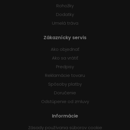
Rohožky
Dodatky
Umelá tráva
Zákaznícky servis
Ako objednať
Ako sa vrátiť
Predpisy
Reklamácie tovaru
Spôsoby platby
Doručenie
Odstúpenie od zmluvy
Informácie
Zásady používania súborov cookie