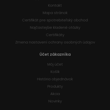
Kontakt
Mapa stránok
Certifikát pre spotrebiteľský obchod
Najčastejšie kladené otázky
Certifikáty
Zmena nastavení ochrany osobných údajov
Účet zákazníka
Môj účet
Košík
História objednávok
Produkty
Akcia
Novinky