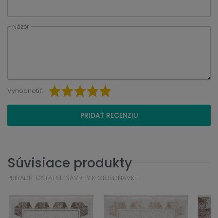
Názor
Vyhodnotiť:
PRIDAŤ RECENZIU
Súvisiace produkty
PRIRADIŤ OSTATNÉ NÁVRHY K OBJEDNÁVKE