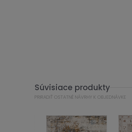
Súvisiace produkty
PRIRADIŤ OSTATNÉ NÁVRHY K OBJEDNÁVKE