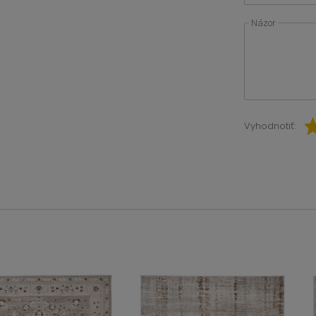
Názor
Vyhodnotiť: