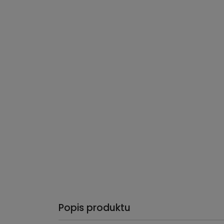
Popis produktu