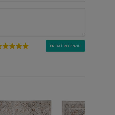
PRIDAŤ RECENZIU