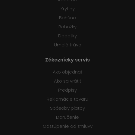
Krytiny
Behúne
Rohožky
Dodatky
Umelá tráva
Zákaznícky servis
Ako objednať
Ako sa vrátiť
Predpisy
Reklamácie tovaru
Spôsoby platby
Doručenie
Odstúpenie od zmluvy