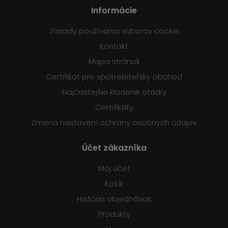
Informácie
Zásady používania súborov cookie
Kontakt
Mapa stránok
Certifikát pre spotrebiteľský obchod
Najčastejšie kladené otázky
Certifikáty
Zmena nastavení ochrany osobných údajov
Účet zákazníka
Môj účet
Košík
História objednávok
Produkty