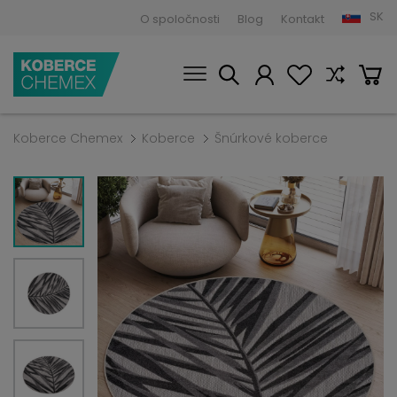
SK
O spoločnosti
Blog
Kontakt
Koberce Chemex
Koberce
Šnúrkové koberce