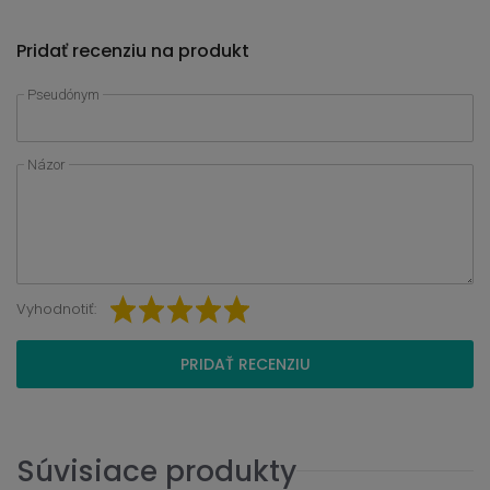
Pridať recenziu na produkt
Pseudónym
Názor
Vyhodnotiť:
PRIDAŤ RECENZIU
Súvisiace produkty