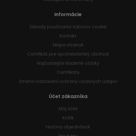
Informácie
Zásady používania súborov cookie
Kontakt
Mapa stránok
Certifikát pre spotrebiteľský obchod
Najčastejšie kladené otázky
Certifikáty
Zmena nastavení ochrany osobných údajov
Účet zákazníka
Môj účet
Košík
História objednávok
Produkty