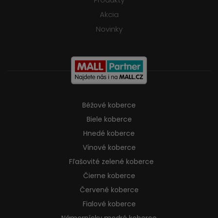
Akcia
Novinky
Béžové koberce
Biele koberce
Hnedé koberce
Vínové koberce
Fľašovité zelené koberce
Čierne koberce
Červené koberce
Fialové koberce