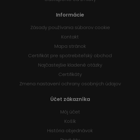
Informácie
Zásady používania súborov cookie
Kontakt
Mapa stránok
Certifikát pre spotrebiteľský obchod
Najčastejšie kladené otázky
Certifikáty
Zmena nastavení ochrany osobných údajov
Účet zákazníka
Môj účet
Košík
História objednávok
Produkty