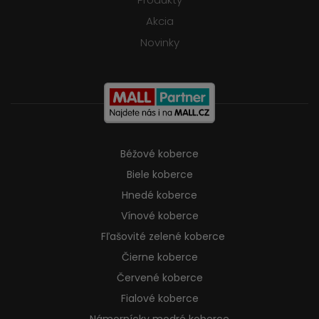
Akcia
Novinky
Béžové koberce
Biele koberce
Hnedé koberce
Vínové koberce
Fľašovité zelené koberce
Čierne koberce
Červené koberce
Fialové koberce