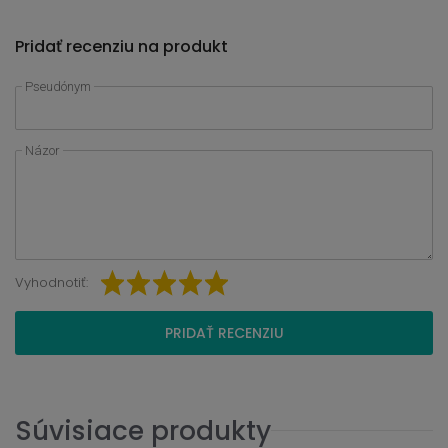
Pridať recenziu na produkt
Pseudónym
Názor
Vyhodnotiť:
PRIDAŤ RECENZIU
Súvisiace produkty