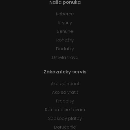
Naša ponuka
Koberce
Krytiny
Behúne
Rohožky
Dodatky
Umelá tráva
Zákaznícky servis
Ako objednať
Ako sa vrátiť
Predpisy
Reklamácie tovaru
Spôsoby platby
Doručenie