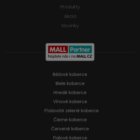
Produkty
Akcia
Novinky
Béžové koberce
Biele koberce
Hnedé koberce
Vínové koberce
Fľašovité zelené koberce
Čierne koberce
Červené koberce
Fialové koberce