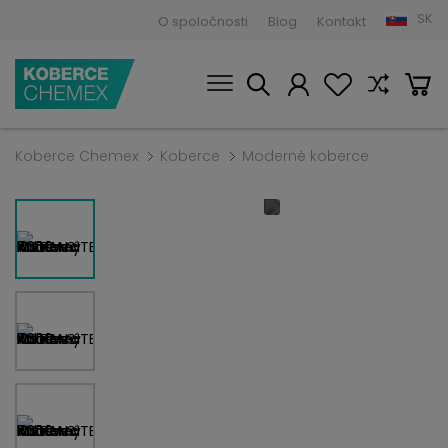
SK
O spoločnosti
Blog
Kontakt
Koberce Chemex
Koberce
Moderné koberce