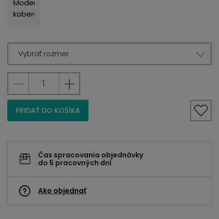
Vybrať rozmer
PRIDAŤ DO KOŠÍKA
Čas spracovania objednávky
do 5 pracovných dní
Ako objednať