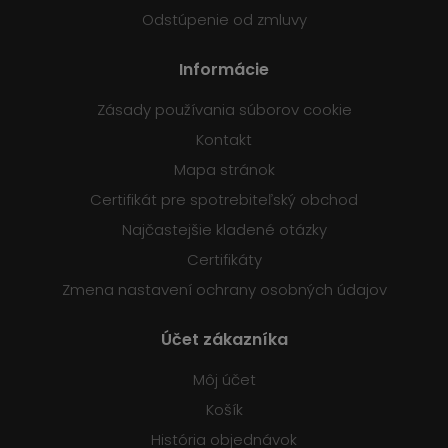
Odstúpenie od zmluvy
Informácie
Zásady používania súborov cookie
Kontakt
Mapa stránok
Certifikát pre spotrebiteľský obchod
Najčastejšie kladené otázky
Certifikáty
Zmena nastavení ochrany osobných údajov
Účet zákazníka
Môj účet
Košík
História objednávok