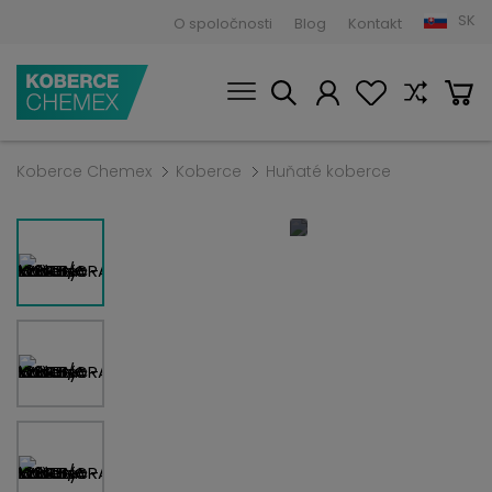
SK
O spoločnosti
Blog
Kontakt
Koberce Chemex
Koberce
Huňaté koberce