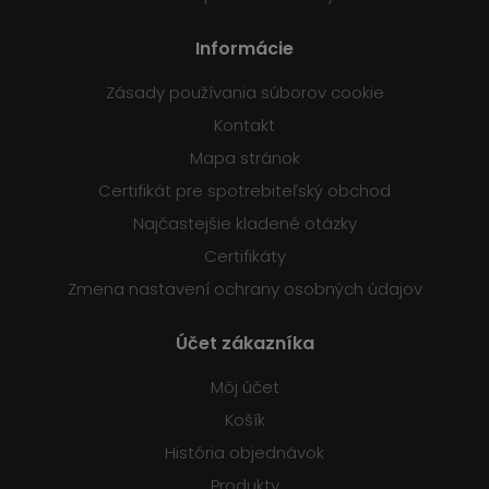
Informácie
Zásady používania súborov cookie
Kontakt
Mapa stránok
Certifikát pre spotrebiteľský obchod
Najčastejšie kladené otázky
Certifikáty
Zmena nastavení ochrany osobných údajov
Účet zákazníka
Môj účet
Košík
História objednávok
Produkty