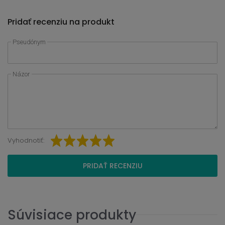
Pridať recenziu na produkt
Pseudónym
Názor
Vyhodnotiť:
PRIDAŤ RECENZIU
Súvisiace produkty