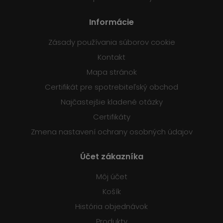
Informácie
Zásady používania súborov cookie
Kontakt
Mapa stránok
Certifikát pre spotrebiteľský obchod
Najčastejšie kladené otázky
Certifikáty
Zmena nastavení ochrany osobných údajov
Účet zákazníka
Môj účet
Košík
História objednávok
Produkty