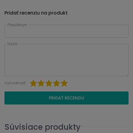
Pridať recenziu na produkt
Pseudónym
Názor
Vyhodnotiť:
PRIDAŤ RECENZIU
Súvisiace produkty