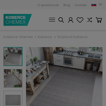
SK
O spoločnosti
Blog
Kontakt
Koberce Chemex
Koberce
Šnúrkové koberce