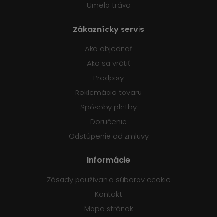
Umelá tráva
Zákaznícky servis
Ako objednať
Ako sa vrátiť
Predpisy
Reklamácie tovaru
Spôsoby platby
Doručenie
Odstúpenie od zmluvy
Informácie
Zásady používania súborov cookie
Kontakt
Mapa stránok