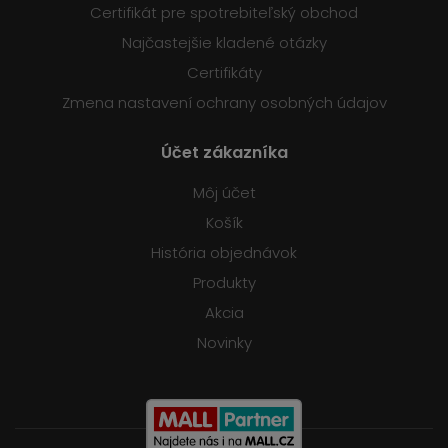
Certifikát pre spotrebiteľský obchod
Najčastejšie kladené otázky
Certifikáty
Zmena nastavení ochrany osobných údajov
Účet zákazníka
Môj účet
Košík
História objednávok
Produkty
Akcia
Novinky