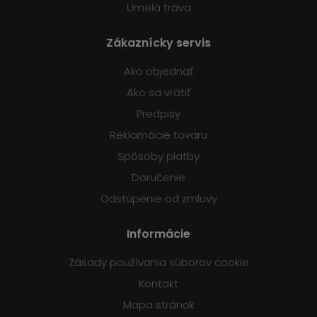
Umelá tráva
Zákaznícky servis
Ako objednať
Ako sa vrátiť
Predpisy
Reklamácie tovaru
Spôsoby platby
Doručenie
Odstúpenie od zmluvy
Informácie
Zásady používania súborov cookie
Kontakt
Mapa stránok