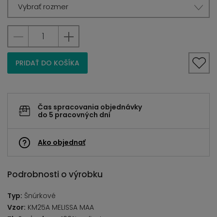
Vybrať rozmer
PRIDAŤ DO KOŠÍKA
Čas spracovania objednávky
do 5 pracovných dní
Ako objednať
Podrobnosti o výrobku
Typ:
Šnúrkové
Vzor:
KM25A MELISSA MAA