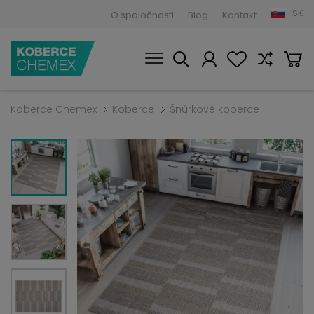
SK
O spoločnosti
Blog
Kontakt
Koberce Chemex
Koberce
Šnúrkové koberce