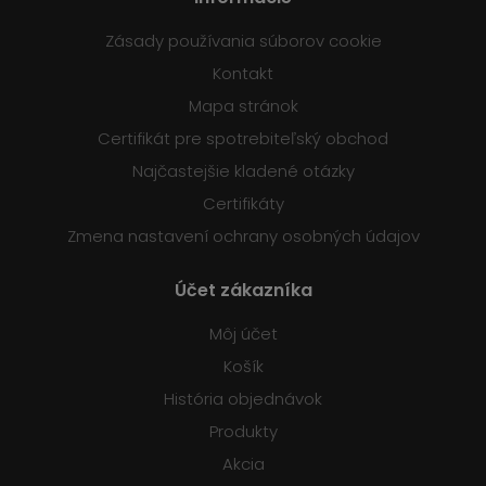
Zásady používania súborov cookie
Kontakt
Mapa stránok
Certifikát pre spotrebiteľský obchod
Najčastejšie kladené otázky
Certifikáty
Zmena nastavení ochrany osobných údajov
Účet zákazníka
Môj účet
Košík
História objednávok
Produkty
Akcia