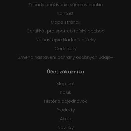
Zásady používania súborov cookie
Kontakt
Mapa stránok
Certifikát pre spotrebiteľský obchod
Najčastejšie kladené otázky
Certifikáty
Zmena nastavení ochrany osobných údajov
Účet zákazníka
Môj účet
Košík
História objednávok
Produkty
Akcia
Novinky