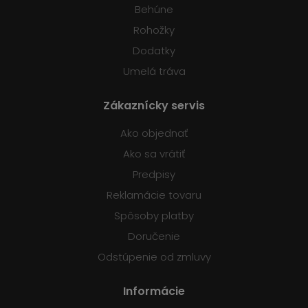
Behúne
Rohožky
Dodatky
Umelá tráva
Zákaznícky servis
Ako objednať
Ako sa vrátiť
Predpisy
Reklamácie tovaru
Spôsoby platby
Doručenie
Odstúpenie od zmluvy
Informácie