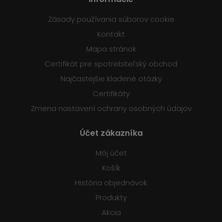
Zásady používania súborov cookie
Kontakt
Mapa stránok
Certifikát pre spotrebiteľský obchod
Najčastejšie kladené otázky
Certifikáty
Zmena nastavení ochrany osobných údajov
Účet zákazníka
Môj účet
Košík
História objednávok
Produkty
Akcia