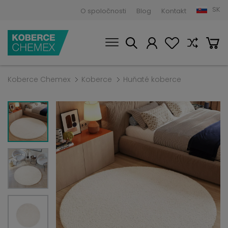
SK
O spoločnosti
Blog
Kontakt
Koberce Chemex
Koberce
Huňaté koberce