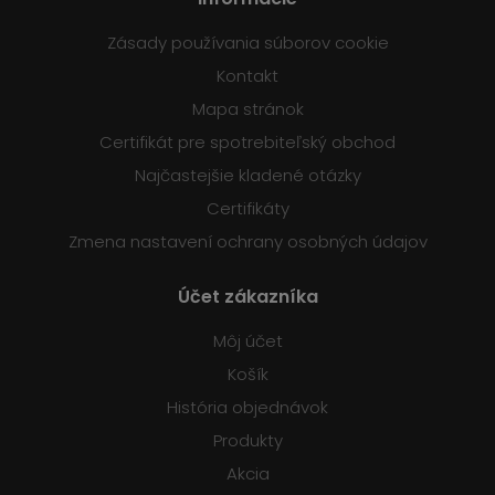
Zásady používania súborov cookie
Kontakt
Mapa stránok
Certifikát pre spotrebiteľský obchod
Najčastejšie kladené otázky
Certifikáty
Zmena nastavení ochrany osobných údajov
Účet zákazníka
Môj účet
Košík
História objednávok
Produkty
Akcia