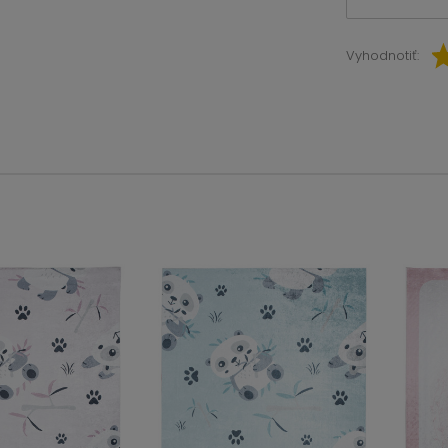
Vyhodnotiť: