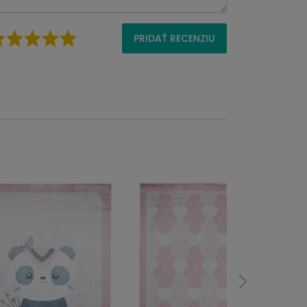
PRIDAŤ RECENZIU