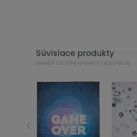
Súvisiace produkty
PRIRADIŤ OSTATNÉ NÁVRHY K OBJEDNÁVKE