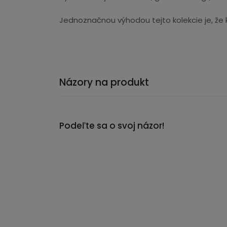
Jednoznačnou výhodou tejto kolekcie je, že 
Názory na produkt
Podeľte sa o svoj názor!