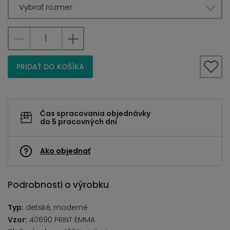
Vybrať rozmer
PRIDAŤ DO KOŠÍKA
Čas spracovania objednávky
do 5 pracovných dní
Ako objednať
Podrobnosti o výrobku
Typ:
detské, moderné
Vzor:
40690 PRINT EMMA