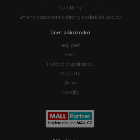
Certifikáty
Zmena nastavení ochrany osobných údajov
Účet zákazníka
Môj účet
Košík
História objednávok
Produkty
Akcia
Novinky