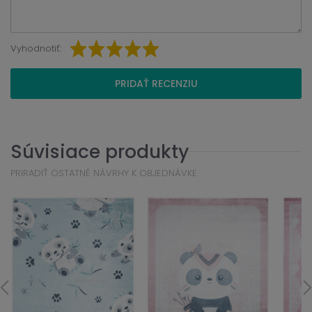
Vyhodnotiť:
PRIDAŤ RECENZIU
Súvisiace produkty
PRIRADIŤ OSTATNÉ NÁVRHY K OBJEDNÁVKE