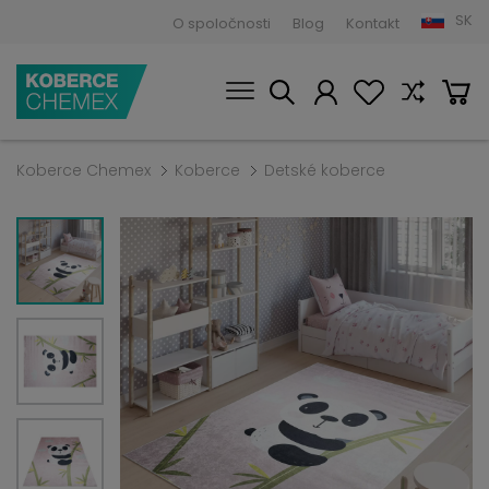
SK
O spoločnosti
Blog
Kontakt
Koberce Chemex
Koberce
Detské koberce