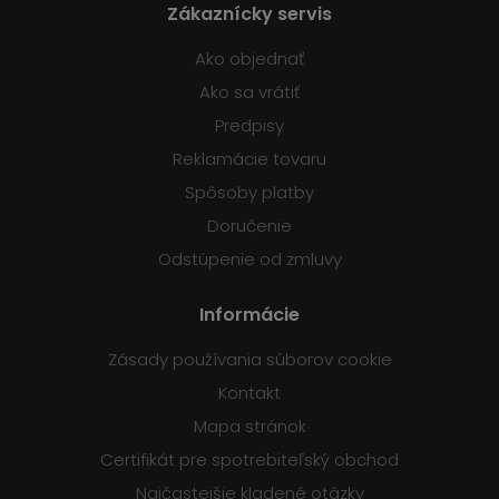
Zákaznícky servis
Ako objednať
Ako sa vrátiť
Predpisy
Reklamácie tovaru
Spôsoby platby
Doručenie
Odstúpenie od zmluvy
Informácie
Zásady používania súborov cookie
Kontakt
Mapa stránok
Certifikát pre spotrebiteľský obchod
Najčastejšie kladené otázky