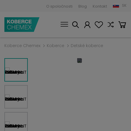
SK
O spoločnosti
Blog
Kontakt
Koberce Chemex
Koberce
Detské koberce