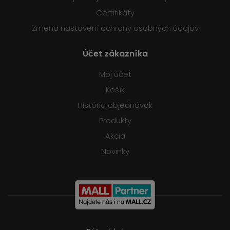
Certifikáty
Zmena nastavení ochrany osobných údajov
Účet zákazníka
Môj účet
Košík
História objednávok
Produkty
Akcia
Novinky