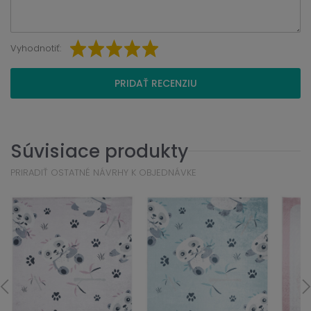
Vyhodnotiť:
PRIDAŤ RECENZIU
Súvisiace produkty
PRIRADIŤ OSTATNÉ NÁVRHY K OBJEDNÁVKE