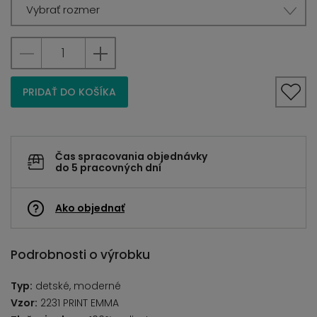
Vybrať rozmer
PRIDAŤ DO KOŠÍKA
Čas spracovania objednávky
do 5 pracovných dní
Ako objednať
Podrobnosti o výrobku
Typ:
detské, moderné
Vzor:
2231 PRINT EMMA