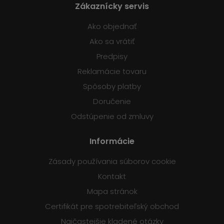
Zákaznícky servis
Ako objednať
Ako sa vrátiť
Predpisy
Reklamácie tovaru
Spôsoby platby
Doručenie
Odstúpenie od zmluvy
Informácie
Zásady používania súborov cookie
Kontakt
Mapa stránok
Certifikát pre spotrebiteľský obchod
Najčastejšie kladené otázky