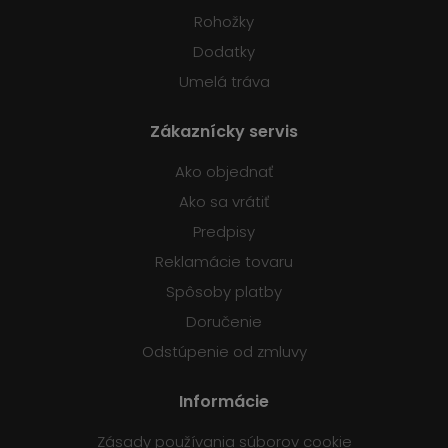
Rohožky
Dodatky
Umelá tráva
Zákaznícky servis
Ako objednať
Ako sa vrátiť
Predpisy
Reklamácie tovaru
Spôsoby platby
Doručenie
Odstúpenie od zmluvy
Informácie
Zásady používania súborov cookie