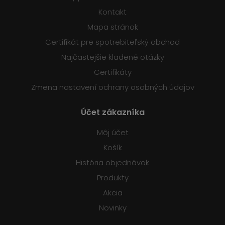
Kontakt
Mapa stránok
Certifikát pre spotrebiteľský obchod
Najčastejšie kladené otázky
Certifikáty
Zmena nastavení ochrany osobných údajov
Účet zákazníka
Môj účet
Košík
História objednávok
Produkty
Akcia
Novinky