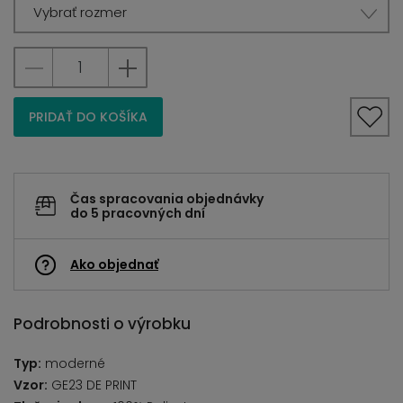
Vybrať rozmer
PRIDAŤ DO KOŠÍKA
Čas spracovania objednávky
do 5 pracovných dní
Ako objednať
Podrobnosti o výrobku
Typ:
moderné
Vzor:
GE23 DE PRINT