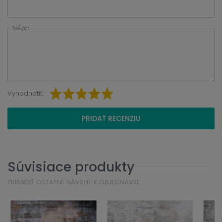
Názor
Vyhodnotiť:
PRIDAŤ RECENZIU
Súvisiace produkty
PRIRADIŤ OSTATNÉ NÁVRHY K OBJEDNÁVKE