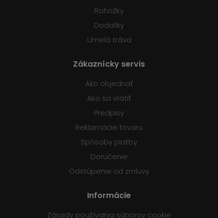
Rohožky
Dodatky
Umelá tráva
Zákaznícky servis
Ako objednať
Ako sa vrátiť
Predpisy
Reklamácie tovaru
Spôsoby platby
Doručenie
Odstúpenie od zmluvy
Informácie
Zásady používania súborov cookie