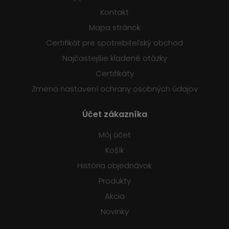
Kontakt
Mapa stránok
Certifikát pre spotrebiteľský obchod
Najčastejšie kladené otázky
Certifikáty
Zmena nastavení ochrany osobných údajov
Účet zákazníka
Môj účet
Košík
História objednávok
Produkty
Akcia
Novinky