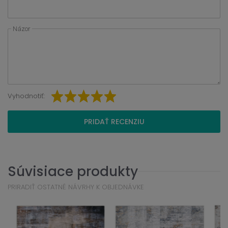
Názor
Vyhodnotiť:
PRIDAŤ RECENZIU
Súvisiace produkty
PRIRADIŤ OSTATNÉ NÁVRHY K OBJEDNÁVKE