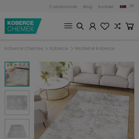
SK
O spoločnosti
Blog
Kontakt
Koberce Chemex
Koberce
Moderné koberce