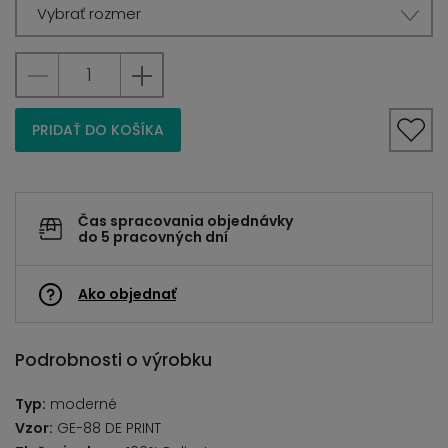
Vybrať rozmer
PRIDAŤ DO KOŠÍKA
Čas spracovania objednávky
do 5 pracovných dní
Ako objednať
Podrobnosti o výrobku
Typ:
moderné
Vzor:
GE-88 DE PRINT