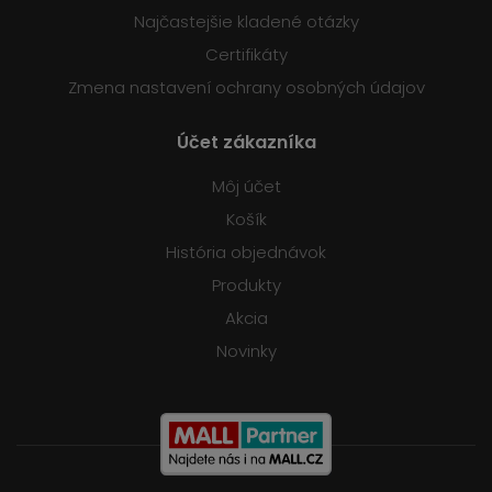
Najčastejšie kladené otázky
Certifikáty
Zmena nastavení ochrany osobných údajov
Účet zákazníka
Môj účet
Košík
História objednávok
Produkty
Akcia
Novinky