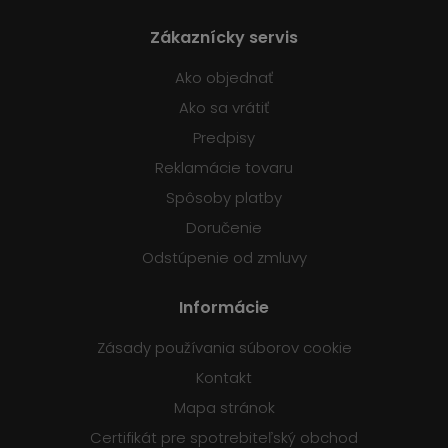
Zákaznícky servis
Ako objednať
Ako sa vrátiť
Predpisy
Reklamácie tovaru
Spôsoby platby
Doručenie
Odstúpenie od zmluvy
Informácie
Zásady používania súborov cookie
Kontakt
Mapa stránok
Certifikát pre spotrebiteľský obchod