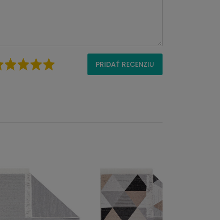
PRIDAŤ RECENZIU