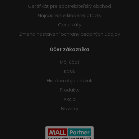
Certifikát pre spotrebiteľský obchod
Najčastejšie kladené otázky
Certifikáty
Zmena nastavení ochrany osobných údajov
Účet zákazníka
Môj účet
Košík
História objednávok
Produkty
Akcia
Novinky