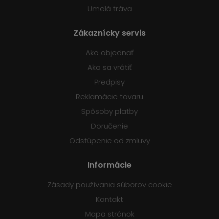
Umelá tráva
Zákaznícky servis
Ako objednať
Ako sa vrátiť
Predpisy
Reklamácie tovaru
Spôsoby platby
Doručenie
Odstúpenie od zmluvy
Informácie
Zásady používania súborov cookie
Kontakt
Mapa stránok