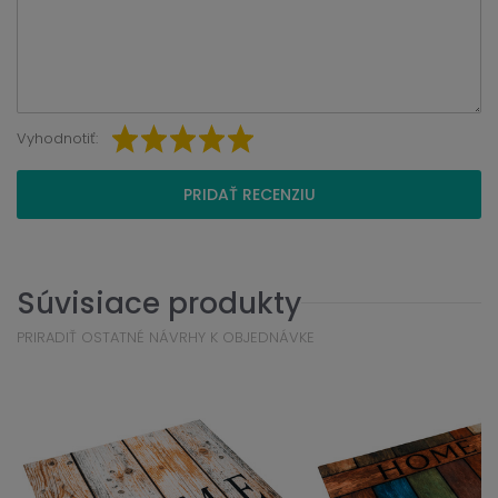
Vyhodnotiť:
PRIDAŤ RECENZIU
Súvisiace produkty
PRIRADIŤ OSTATNÉ NÁVRHY K OBJEDNÁVKE