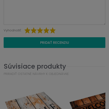
Vyhodnotiť:
PRIDAŤ RECENZIU
Súvisiace produkty
PRIRADIŤ OSTATNÉ NÁVRHY K OBJEDNÁVKE