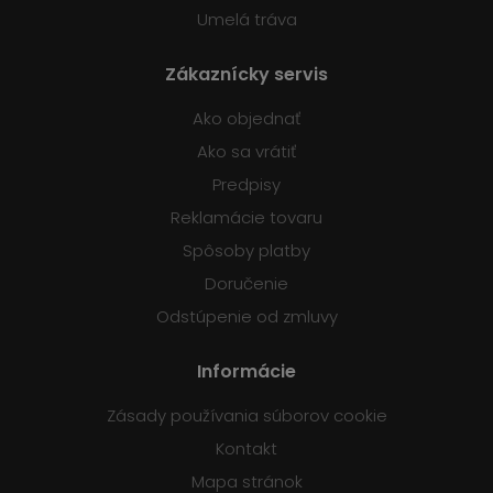
Umelá tráva
Zákaznícky servis
Ako objednať
Ako sa vrátiť
Predpisy
Reklamácie tovaru
Spôsoby platby
Doručenie
Odstúpenie od zmluvy
Informácie
Zásady používania súborov cookie
Kontakt
Mapa stránok