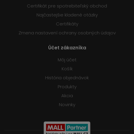
Certifikát pre spotrebiteľský obchod
Najčastejšie kladené otázky
Certifikáty
Zmena nastavení ochrany osobných údajov
Účet zákazníka
Môj účet
Košík
História objednávok
Produkty
Akcia
Novinky