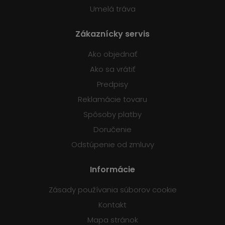
Umelá tráva
Zákaznícky servis
Ako objednať
Ako sa vrátiť
Predpisy
Reklamácie tovaru
Spôsoby platby
Doručenie
Odstúpenie od zmluvy
Informácie
Zásady používania súborov cookie
Kontakt
Mapa stránok