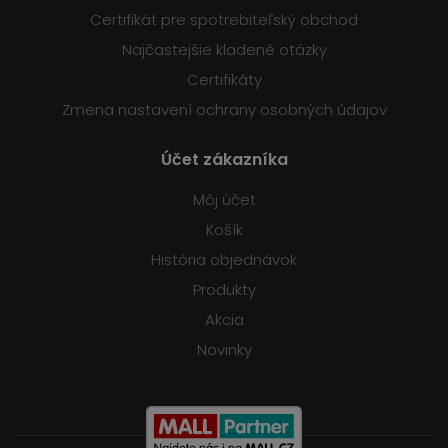
Certifikát pre spotrebiteľský obchod
Najčastejšie kladené otázky
Certifikáty
Zmena nastavení ochrany osobných údajov
Účet zákazníka
Môj účet
Košík
História objednávok
Produkty
Akcia
Novinky