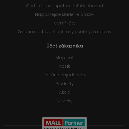
Certifikát pre spotrebiteľský obchod
Najčastejšie kladené otázky
Certifikáty
Zmena nastavení ochrany osobných údajov
Účet zákazníka
Môj účet
Košík
História objednávok
Produkty
Akcia
Novinky