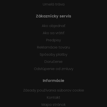
Umelá tráva
Zákaznícky servis
Ako objednať
Ako sa vrátiť
Predpisy
Reklamácie tovaru
Spôsoby platby
Doručenie
Odstúpenie od zmluvy
Informácie
Zásady používania súborov cookie
Kontakt
Mapa stránok