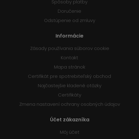
Spôsoby platby
Doručenie
Odstúpenie od zmluvy
Informácie
Zásady používania súborov cookie
Kontakt
Mapa stránok
Certifikát pre spotrebiteľský obchod
Najčastejšie kladené otázky
Certifikáty
Zmena nastavení ochrany osobných údajov
Účet zákazníka
Môj účet