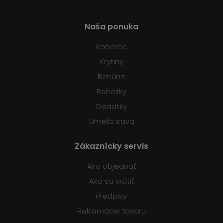
Naša ponuka
Koberce
Krytiny
Behúne
Rohožky
Dodatky
Umelá tráva
Zákaznícky servis
Ako objednať
Ako sa vrátiť
Predpisy
Reklamácie tovaru