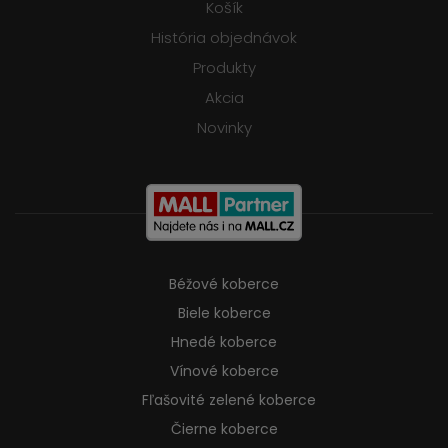
Košík
História objednávok
Produkty
Akcia
Novinky
Béžové koberce
Biele koberce
Hnedé koberce
Vínové koberce
Fľašovité zelené koberce
Čierne koberce