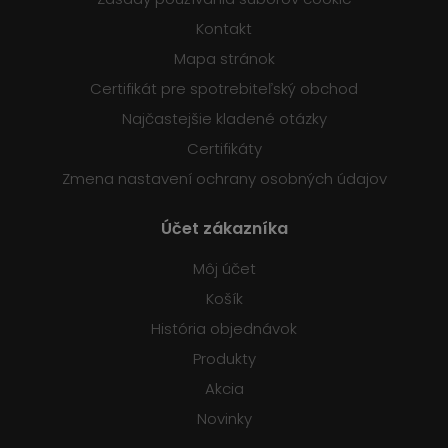
Kontakt
Mapa stránok
Certifikát pre spotrebiteľský obchod
Najčastejšie kladené otázky
Certifikáty
Zmena nastavení ochrany osobných údajov
Účet zákazníka
Môj účet
Košík
História objednávok
Produkty
Akcia
Novinky