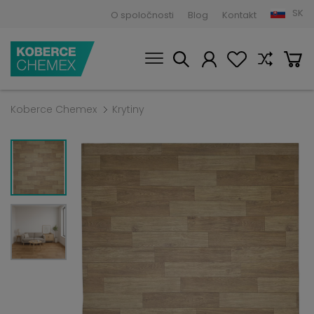
SK
O spoločnosti
Blog
Kontakt
Koberce Chemex
Krytiny