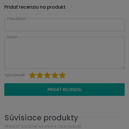
Pridať recenziu na produkt
Pseudónym
Názor
Vyhodnotiť:
PRIDAŤ RECENZIU
Súvisiace produkty
PRIRADIŤ OSTATNÉ NÁVRHY K OBJEDNÁVKE