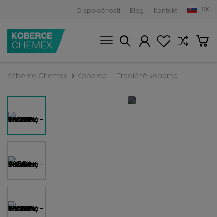
SK
O spoločnosti
Blog
Kontakt
Koberce Chemex
Koberce
Tradičné koberce