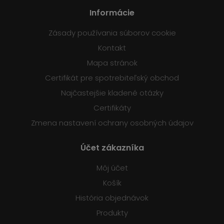
Informácie
Zásady používania súborov cookie
Kontakt
Mapa stránok
Certifikát pre spotrebiteľský obchod
Najčastejšie kladené otázky
Certifikáty
Zmena nastavení ochrany osobných údajov
Účet zákazníka
Môj účet
Košík
História objednávok
Produkty