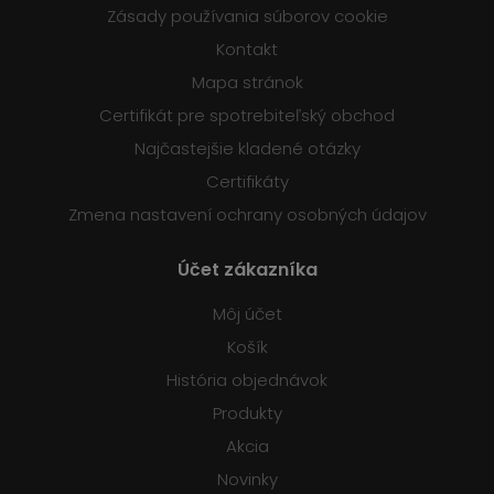
Zásady používania súborov cookie
Kontakt
Mapa stránok
Certifikát pre spotrebiteľský obchod
Najčastejšie kladené otázky
Certifikáty
Zmena nastavení ochrany osobných údajov
Účet zákazníka
Môj účet
Košík
História objednávok
Produkty
Akcia
Novinky