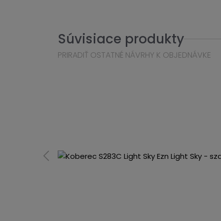
Súvisiace produkty
PRIRADIŤ OSTATNÉ NÁVRHY K OBJEDNÁVKE