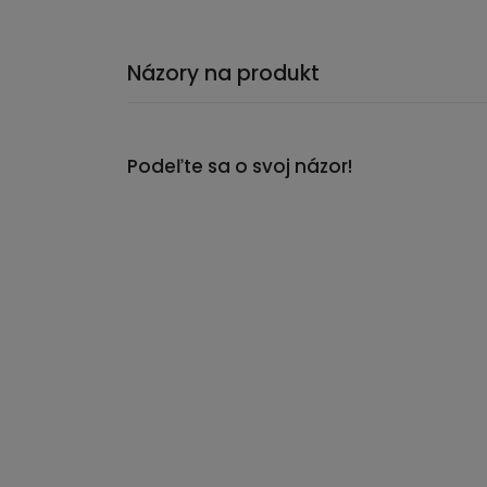
Názory na produkt
Podeľte sa o svoj názor!