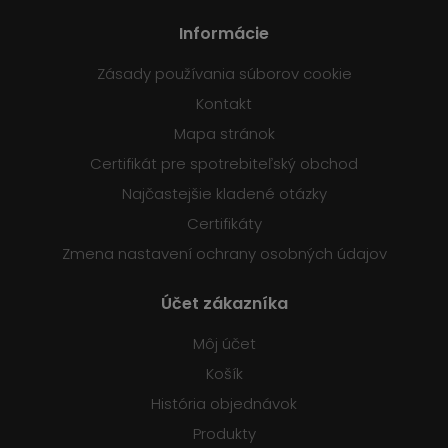
Informácie
Zásady používania súborov cookie
Kontakt
Mapa stránok
Certifikát pre spotrebiteľský obchod
Najčastejšie kladené otázky
Certifikáty
Zmena nastavení ochrany osobných údajov
Účet zákazníka
Môj účet
Košík
História objednávok
Produkty