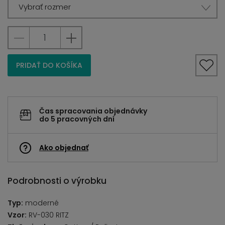
Vybrať rozmer
PRIDAŤ DO KOŠÍKA
Čas spracovania objednávky
do 5 pracovných dní
Ako objednať
Podrobnosti o výrobku
Typ:
moderné
Vzor:
RV-030 RITZ