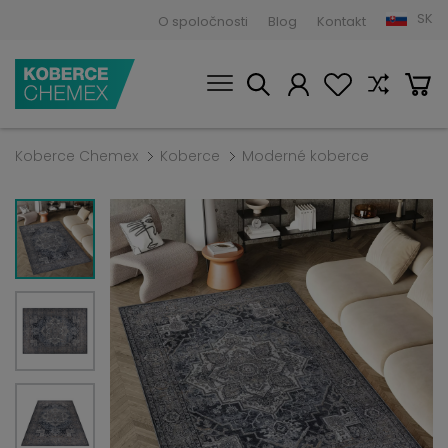
SK
O spoločnosti
Blog
Kontakt
Koberce Chemex
Koberce
Moderné koberce