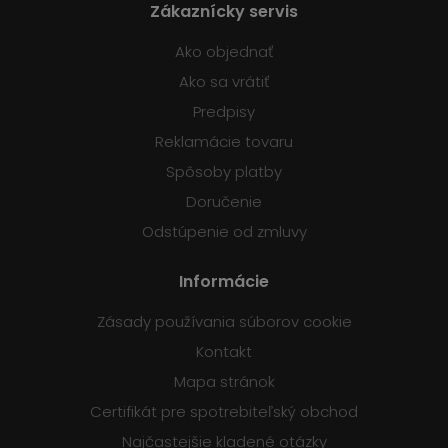
Zákaznícky servis
Ako objednať
Ako sa vrátiť
Predpisy
Reklamácie tovaru
Spôsoby platby
Doručenie
Odstúpenie od zmluvy
Informácie
Zásady používania súborov cookie
Kontakt
Mapa stránok
Certifikát pre spotrebiteľský obchod
Najčastejšie kladené otázky