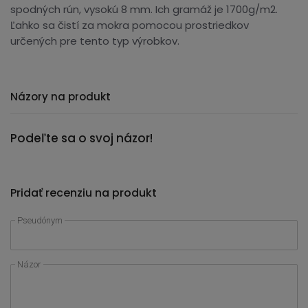
spodných rún, vysokú 8 mm. Ich gramáž je 1700g/m2.
Ľahko sa čistí za mokra pomocou prostriedkov
určených pre tento typ výrobkov.
Názory na produkt
Podeľte sa o svoj názor!
Pridať recenziu na produkt
Pseudónym
Názor