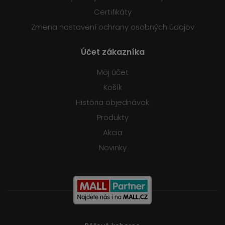
Certifikáty
Zmena nastavení ochrany osobných údajov
Účet zákazníka
Môj účet
Košík
História objednávok
Produkty
Akcia
Novinky