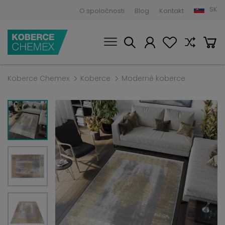
SK
O spoločnosti
Blog
Kontakt
Koberce Chemex
Koberce
Moderné koberce