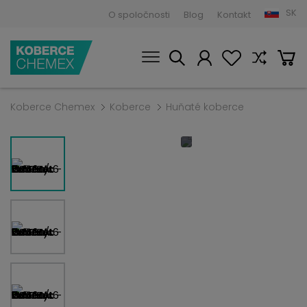
SK
O spoločnosti
Blog
Kontakt
Koberce Chemex
Koberce
Huňaté koberce