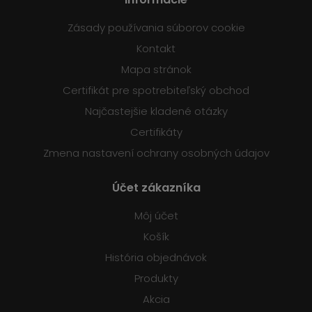
Zásady používania súborov cookie
Kontakt
Mapa stránok
Certifikát pre spotrebiteľský obchod
Najčastejšie kladené otázky
Certifikáty
Zmena nastavení ochrany osobných údajov
Účet zákazníka
Môj účet
Košík
História objednávok
Produkty
Akcia