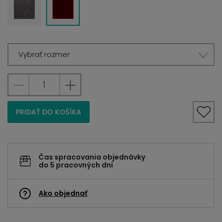
Vybrať rozmer
PRIDAŤ DO KOŠÍKA
Čas spracovania objednávky
do 5 pracovných dní
Ako objednať