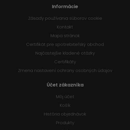
Informácie
Zásady používania súborov cookie
Kontakt
Mapa stránok
Certifikát pre spotrebiteľský obchod
Najčastejšie kladené otázky
Certifikáty
Zmena nastavení ochrany osobných údajov
Účet zákazníka
Môj účet
Košík
História objednávok
Produkty