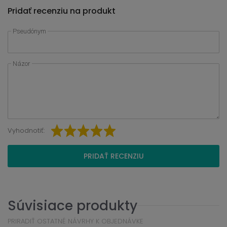
Pridať recenziu na produkt
Pseudónym
Názor
Vyhodnotiť:
PRIDAŤ RECENZIU
Súvisiace produkty
PRIRADIŤ OSTATNÉ NÁVRHY K OBJEDNÁVKE