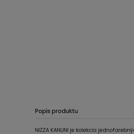
Popis produktu
NIZZA KANUNI je kolekcia jednofarebný