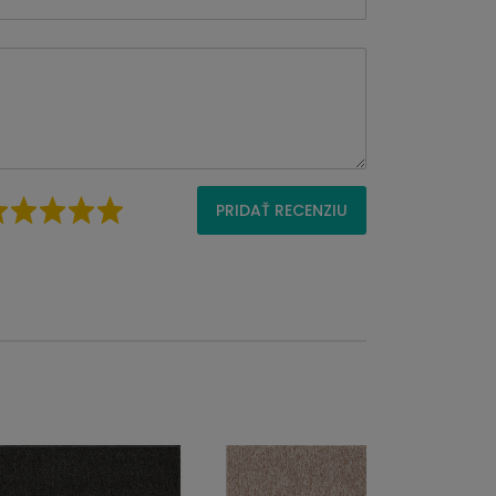
PRIDAŤ RECENZIU