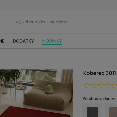
NE
DODATKY
NOVINKY
Koberec 3011
Farebné varianty: