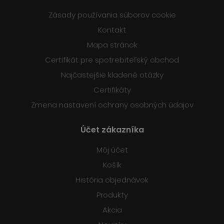
Zásady používania súborov cookie
Kontakt
Mapa stránok
Certifikát pre spotrebiteľský obchod
Najčastejšie kladené otázky
Certifikáty
Zmena nastavení ochrany osobných údajov
Účet zákazníka
Môj účet
Košík
História objednávok
Produkty
Akcia