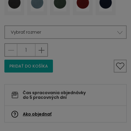
Vybrať rozmer
PRIDAŤ DO KOŠÍKA
Čas spracovania objednávky
do 5 pracovných dní
Ako objednať