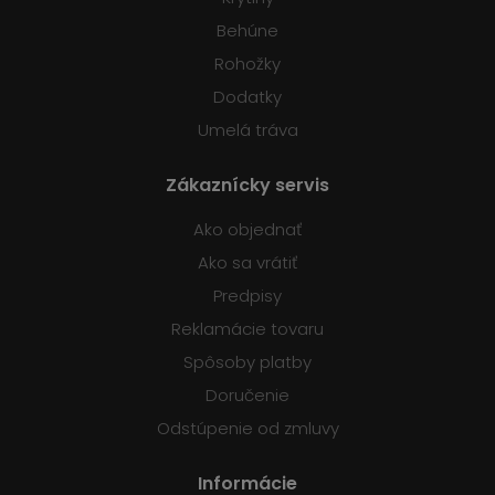
Behúne
Rohožky
Dodatky
Umelá tráva
Zákaznícky servis
Ako objednať
Ako sa vrátiť
Predpisy
Reklamácie tovaru
Spôsoby platby
Doručenie
Odstúpenie od zmluvy
Informácie