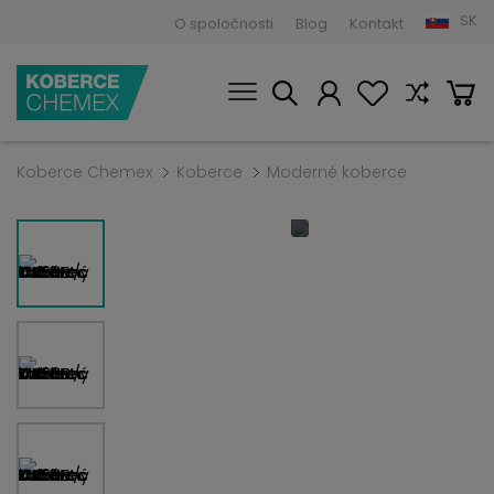
SK
O spoločnosti
Blog
Kontakt
Koberce Chemex
Koberce
Moderné koberce