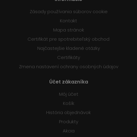
Zásady používania súborov cookie
Kontakt
Mapa stránok
Certifikát pre spotrebiteľský obchod
Najčastejšie kladené otázky
Certifikáty
Zmena nastavení ochrany osobných údajov
Účet zákazníka
Môj účet
Košík
História objednávok
Produkty
Akcia