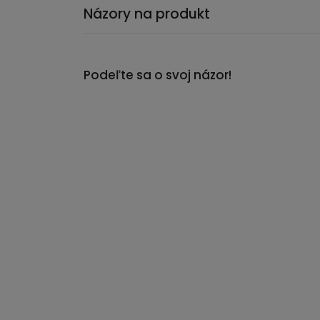
Názory na produkt
Podeľte sa o svoj názor!