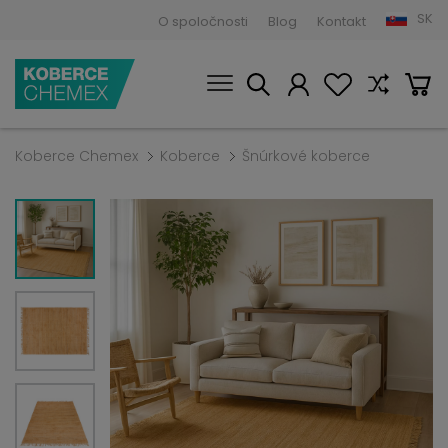
SK
O spoločnosti
Blog
Kontakt
Koberce Chemex
Koberce
Šnúrkové koberce