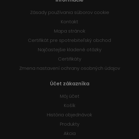
Zásady používania súborov cookie
Kontakt
Mapa stránok
Certifikát pre spotrebiteľský obchod
Najčastejšie kladené otázky
Certifikáty
Zmena nastavení ochrany osobných údajov
Účet zákazníka
Môj účet
Košík
História objednávok
Produkty
Akcia