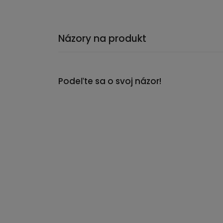
Názory na produkt
Podeľte sa o svoj názor!