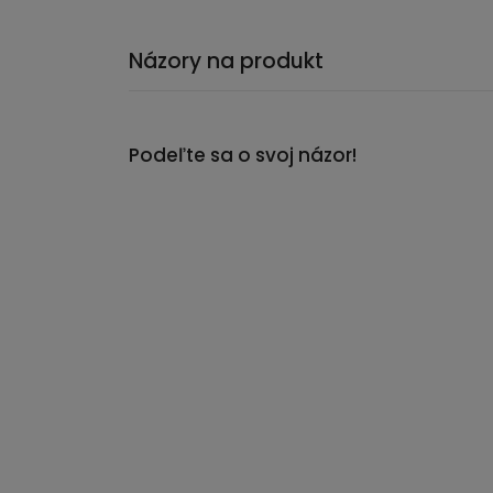
Názory na produkt
Podeľte sa o svoj názor!