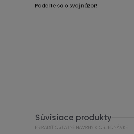
Podeľte sa o svoj názor!
Súvisiace produkty
PRIRADIŤ OSTATNÉ NÁVRHY K OBJEDNÁVKE