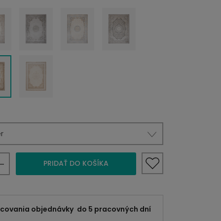
r
PRIDAŤ DO KOŠÍKA
acovania objednávky
do 5 pracovných dní