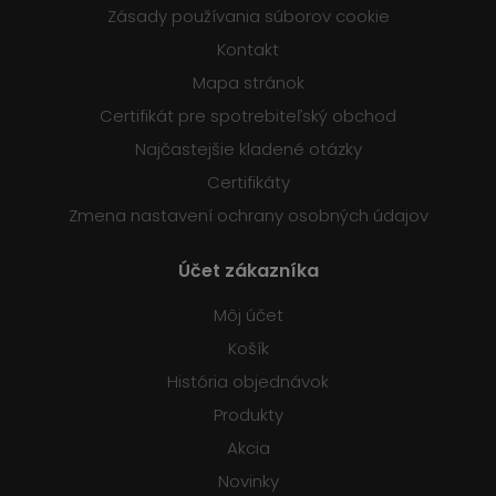
Zásady používania súborov cookie
Kontakt
Mapa stránok
Certifikát pre spotrebiteľský obchod
Najčastejšie kladené otázky
Certifikáty
Zmena nastavení ochrany osobných údajov
Účet zákazníka
Môj účet
Košík
História objednávok
Produkty
Akcia
Novinky