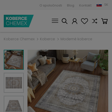
SK
O spoločnosti
Blog
Kontakt
Koberce Chemex
Koberce
Moderné koberce