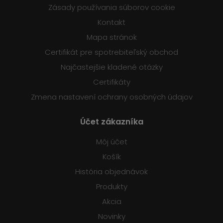
Zásady používania súborov cookie
Kontakt
Mapa stránok
Certifikát pre spotrebiteľský obchod
Najčastejšie kladené otázky
Certifikáty
Zmena nastavení ochrany osobných údajov
Účet zákazníka
Môj účet
Košík
História objednávok
Produkty
Akcia
Novinky