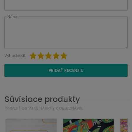
Názor
Vyhodnotiť:
PRIDAŤ RECENZIU
Súvisiace produkty
PRIRADIŤ OSTATNÉ NÁVRHY K OBJEDNÁVKE