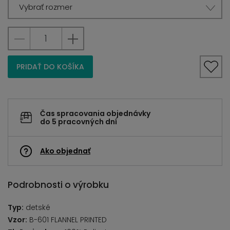
Vybrať rozmer
PRIDAŤ DO KOŠÍKA
Čas spracovania objednávky
do 5 pracovných dní
Ako objednať
Podrobnosti o výrobku
Typ:
detské
Vzor:
B-601 FLANNEL PRINTED