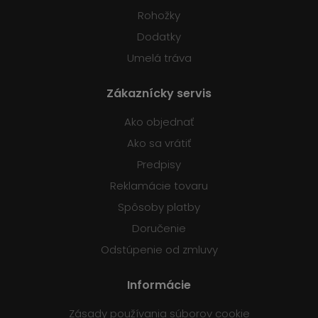
Rohožky
Dodatky
Umelá tráva
Zákaznícky servis
Ako objednať
Ako sa vrátiť
Predpisy
Reklamácie tovaru
Spôsoby platby
Doručenie
Odstúpenie od zmluvy
Informácie
Zásady používania súborov cookie