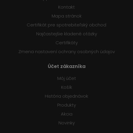
Kontakt
Mapa stránok
Certifikát pre spotrebiteľský obchod
Najčastejšie kladené otázky
Certifikáty
Zmena nastavení ochrany osobných údajov
Účet zákazníka
Môj účet
Košík
História objednávok
Produkty
Akcia
Novinky