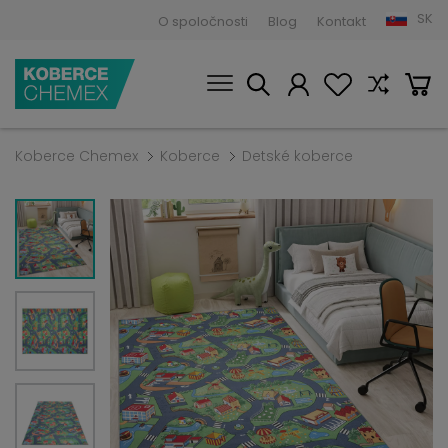
SK
O spoločnosti
Blog
Kontakt
Koberce Chemex
Koberce
Detské koberce